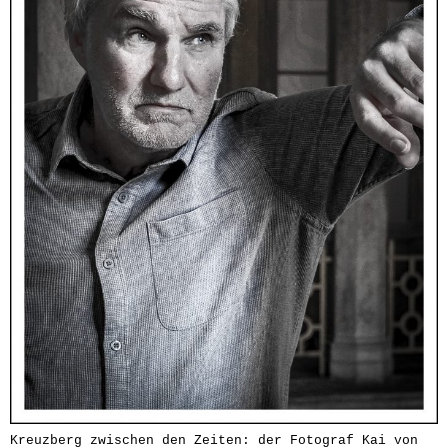
Kreuzberg zwischen den Zeiten: der Fotograf Kai von