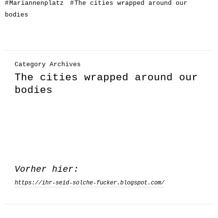
#
Mariannenplatz
#
The cities wrapped around our
bodies
Category Archives
The cities wrapped around our
bodies
Vorher hier:
https://ihr-seid-solche-fucker.blogspot.com/