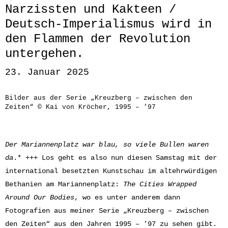
Narzissten und Kakteen /
Deutsch-Imperialismus wird in
den Flammen der Revolution
untergehen.
23. Januar 2025
Bilder aus der Serie „Kreuzberg – zwischen den
Zeiten“ © Kai von Kröcher, 1995 – ’97
Der Mariannenplatz war blau, so viele Bullen waren
da
.* +++ Los geht es also nun diesen Samstag mit der
international besetzten Kunstschau im altehrwürdigen
Bethanien am Mariannenplatz:
The Cities Wrapped
Around Our Bodies
, wo es unter anderem dann
Fotografien aus meiner Serie „Kreuzberg – zwischen
den Zeiten“ aus den Jahren 1995 – ’97 zu sehen gibt.