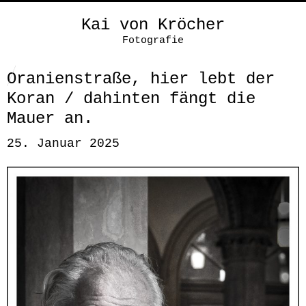
Kai von Kröcher
Fotografie
Oranienstraße, hier lebt der
Koran / dahinten fängt die
Mauer an.
25. Januar 2025