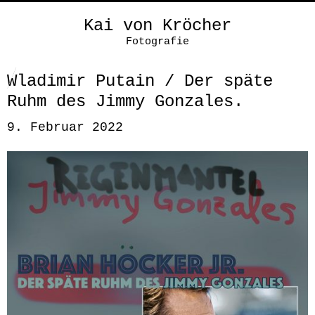
Kai von Kröcher
Fotografie
Wladimir Putain / Der späte
Ruhm des Jimmy Gonzales.
9. Februar 2022