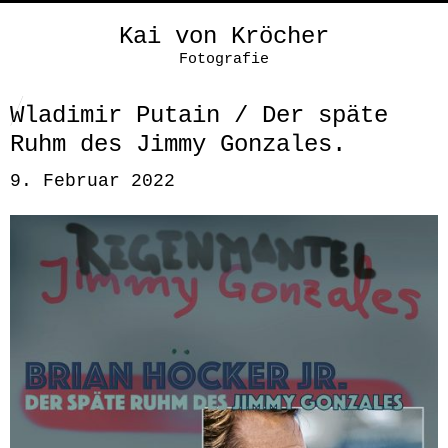
Kai von Kröcher
Fotografie
Wladimir Putain / Der späte
Ruhm des Jimmy Gonzales.
9. Februar 2022