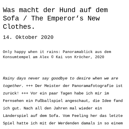
Was macht der Hund auf dem
Sofa / The Emperor’s New
Clothes.
14. Oktober 2020
Only happy when it rains: Panoramablick aus dem
Konsumtempel am Alex © Kai von Kröcher, 2020
Rainy days never say goodbye to desire when we are
together
. +++ Der Meister der Panoramafotografie ist
zurück! +++ Vor ein paar Tagen habe ich mir im
Fernsehen ein Fußballspiel angeschaut, die Idee fand
ich gut. Nach all den Jahren mal wieder ein
Länderspiel auf dem Sofa. Vom Feeling her das letzte
Spiel hatte ich mit der Werdenden damals in so einem