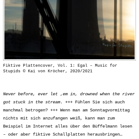
Fiktive Plattencover, Vol. 1: Egal – Music for
Stupids © Kai von Kröcher, 2020/2021
Never before, ever let ‚em in, drowned when the river
got stuck in the stream
. +++ Fühlen Sie sich auch
manchmal betrogen? +++ Wenn man am Sonntagvormittag
nichts mit sich anzufangen weiß, kann man zum
Beispiel im Internet alles über den Büffelmann lesen
– oder aber fiktive Schallplatten herausbringen…