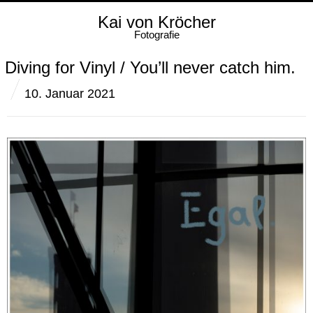
Kai von Kröcher
Fotografie
Diving for Vinyl / You’ll never catch him.
10. Januar 2021