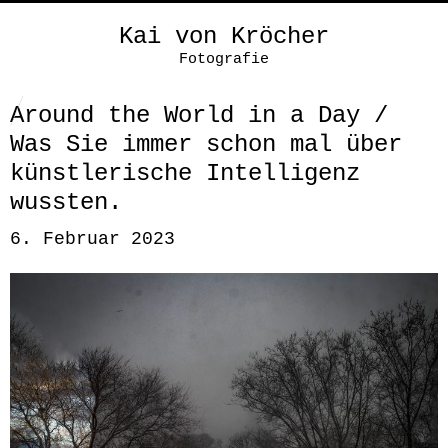
Kai von Kröcher
Fotografie
Around the World in a Day /
Was Sie immer schon mal über
künstlerische Intelligenz
wussten.
6. Februar 2023