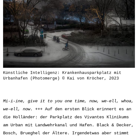
Künstliche Intelligenz: Krankenhausparkplatz mit
Urbanhafen (Photomerge) © Kai von Kröcher, 2023
Mi-i-ine, give it to you one time, now, we-ell, whoa,
we-ell, now
. +++ Auf den ersten Blick erinnert es an
die Holländer: der Parkplatz des Vivantes Klinikums
am Urban mit Landwehrkanal und Hafen. Black & Decker,
Bosch, Brueghel der Ältere. Irgendetwas aber stimmt