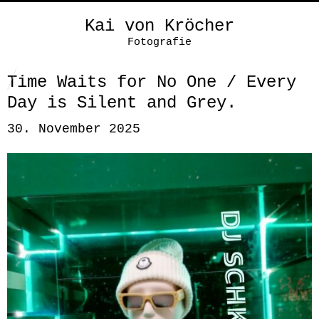
Kai von Kröcher
Fotografie
Time Waits for No One / Every
Day is Silent and Grey.
30. November 2025