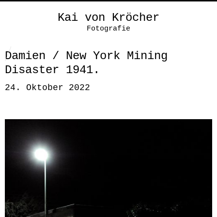
Kai von Kröcher
Fotografie
Damien / New York Mining
Disaster 1941.
24. Oktober 2022