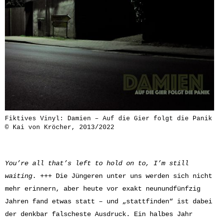
Fiktives Vinyl: Damien – Auf die Gier folgt die Panik
© Kai von Kröcher, 2013/2022
You’re all that’s left to hold on to, I’m still
waiting
. +++ Die Jüngeren unter uns werden sich nicht
mehr erinnern, aber heute vor exakt neunundfünfzig
Jahren fand etwas statt – und „stattfinden“ ist dabei
der denkbar falscheste Ausdruck. Ein halbes Jahr