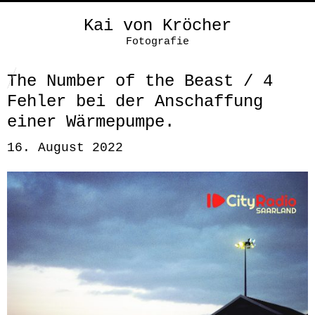
Kai von Kröcher
Fotografie
The Number of the Beast / 4
Fehler bei der Anschaffung
einer Wärmepumpe.
16. August 2022