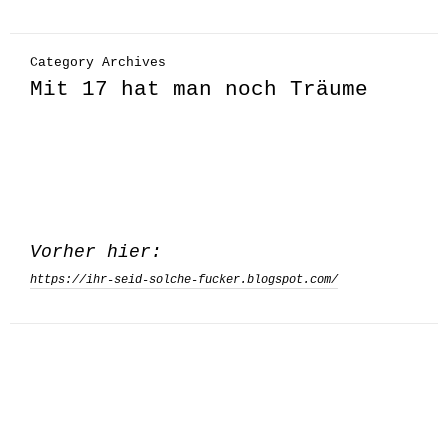
Category Archives
Mit 17 hat man noch Träume
Vorher hier:
https://ihr-seid-solche-fucker.blogspot.com/