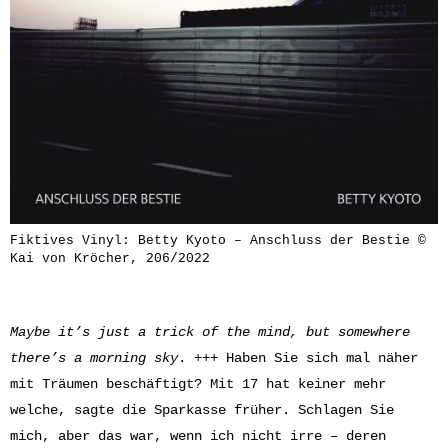
Fiktives Vinyl: Betty Kyoto – Anschluss der Bestie ©
Kai von Kröcher, 206/2022
Maybe it’s just a trick of the mind, but somewhere
there’s a morning sky
. +++ Haben Sie sich mal näher
mit Träumen beschäftigt? Mit 17 hat keiner mehr
welche, sagte die Sparkasse früher. Schlagen Sie
mich, aber das war, wenn ich nicht irre – deren