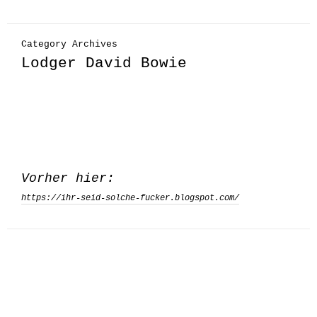
Category Archives
Lodger David Bowie
Vorher hier:
https://ihr-seid-solche-fucker.blogspot.com/