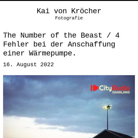
Kai von Kröcher
Fotografie
The Number of the Beast / 4
Fehler bei der Anschaffung
einer Wärmepumpe.
16. August 2022