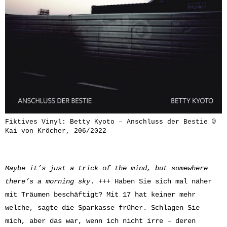
Fiktives Vinyl: Betty Kyoto – Anschluss der Bestie ©
Kai von Kröcher, 206/2022
Maybe it’s just a trick of the mind, but somewhere
there’s a morning sky
. +++ Haben Sie sich mal näher
mit Träumen beschäftigt? Mit 17 hat keiner mehr
welche, sagte die Sparkasse früher. Schlagen Sie
mich, aber das war, wenn ich nicht irre – deren