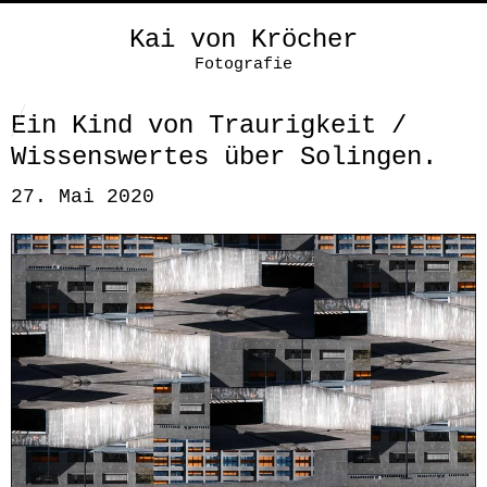
Kai von Kröcher
Fotografie
Ein Kind von Traurigkeit /
Wissenswertes über Solingen.
27. Mai 2020