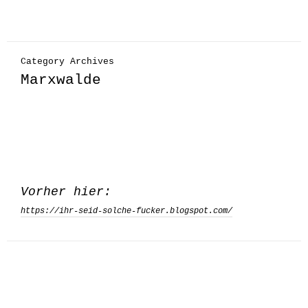
Category Archives
Marxwalde
Vorher hier:
https://ihr-seid-solche-fucker.blogspot.com/