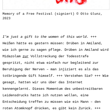
Memory of a Free Festival (signiert) © Otto Glunz,
2023
I’m just a gift to the women of this world
. +++
Heißen hätte es gestern müssen: Drüben in Amiland,
wie ich gerne zu sagen pflege. Drüben in Amiland wird
Midazolam
zur
Vollstreckung der Todesstrafe
gespritzt, nicht etwa einfach nur begleitend zur
Beruhigung der Nerven – man injiziert es als das
totbringende Gift himself. +++ Verstehen Sie? +++ Wie
gesagt, hatten wir uns über das Internet
kennengelernt. Dieses Momentum des unbestreitbaren
Leidensdrucks hatte ich nutzen wollen, eine
Entscheidung treffen zu müssen wie ein Mann – den
roten Atomknopf drücken, es gibt kein Zurück. +++