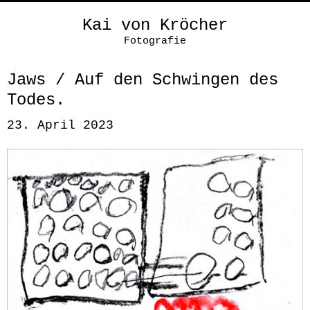
Kai von Kröcher
Fotografie
Jaws / Auf den Schwingen des
Todes.
23. April 2023