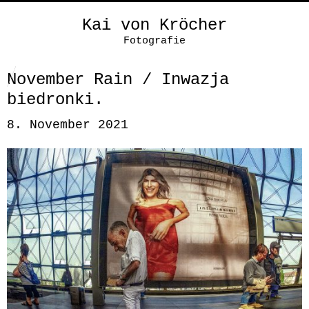
Kai von Kröcher
Fotografie
November Rain / Inwazja
biedronki.
8. November 2021