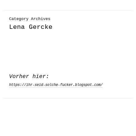
Category Archives
Lena Gercke
Vorher hier:
https://ihr-seid-solche-fucker.blogspot.com/