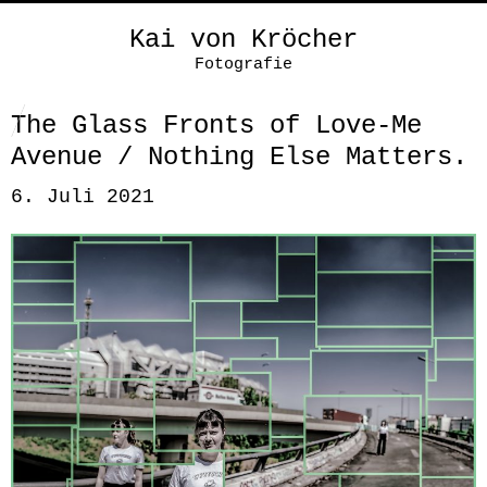
Kai von Kröcher
Fotografie
The Glass Fronts of Love-Me
Avenue / Nothing Else Matters.
6. Juli 2021