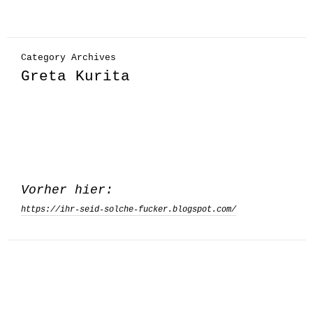
Category Archives
Greta Kurita
Vorher hier:
https://ihr-seid-solche-fucker.blogspot.com/