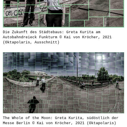
Die Zukunft des Städtebaus: Greta Kurita am
Autobahndreieck Funkturm © Kai von Kröcher, 2021
(Oktapolaris, Ausschnitt)
The Whole of the Moon: Greta Kurita, südöstlich der
Messe Berlin © Kai von Kröcher, 2021 (Oktapolaris)