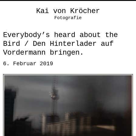
Kai von Kröcher
Fotografie
Everybody’s heard about the
Bird / Den Hinterlader auf
Vordermann bringen.
6. Februar 2019