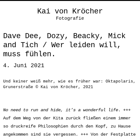
Kai von Kröcher
Fotografie
Dave Dee, Dozy, Beacky, Mick
and Tich / Wer leiden will,
muss fühlen.
4. Juni 2021
Und keiner weiß mehr, wie es früher war: Oktapolaris,
Grunerstraße © Kai von Kröcher, 2021
No need to run and hide, it’s a wonderful life
. +++
Auf dem Weg von der Kita zurück fließen einem immer
so druckreife Philosophien durch den Kopf, zu Hause
angekommen sind sie vergessen. +++ Von der Festplatte