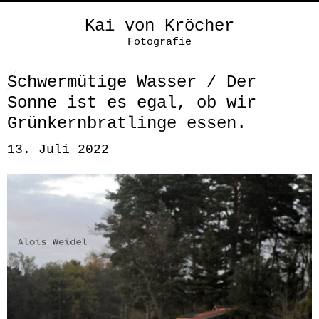
Kai von Kröcher
Fotografie
Schwermütige Wasser / Der
Sonne ist es egal, ob wir
Grünkernbratlinge essen.
13. Juli 2022