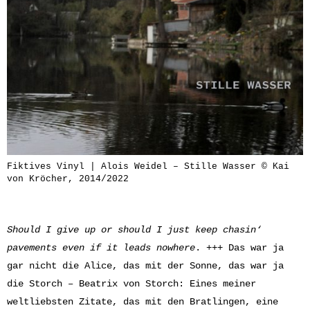
Fiktives Vinyl | Alois Weidel – Stille Wasser © Kai
von Kröcher, 2014/2022
Should I give up or should I just keep chasin‘
pavements even if it leads nowhere
. +++ Das war ja
gar nicht die Alice, das mit der Sonne, das war ja
die Storch – Beatrix von Storch: Eines meiner
weltliebsten Zitate, das mit den Bratlingen, eine