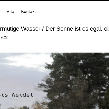
Vita
Kontakt
mütige Wasser / Der Sonne ist es egal, ob
i 2022