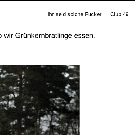
Ihr seid solche Fucker
Club 49
 wir Grünkernbratlinge essen.