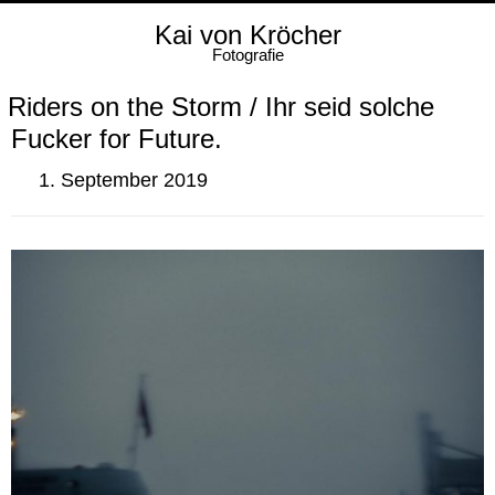
Kai von Kröcher
Fotografie
Riders on the Storm / Ihr seid solche
Fucker for Future.
1. September 2019