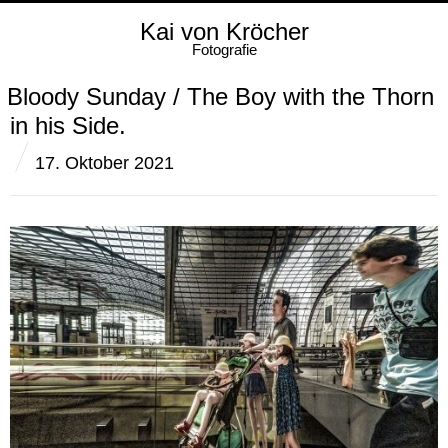
Kai von Kröcher
Fotografie
Bloody Sunday / The Boy with the Thorn
in his Side.
17. Oktober 2021