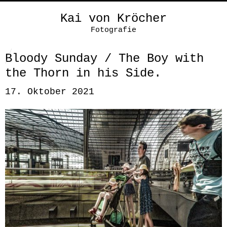
Kai von Kröcher
Fotografie
Bloody Sunday / The Boy with
the Thorn in his Side.
17. Oktober 2021