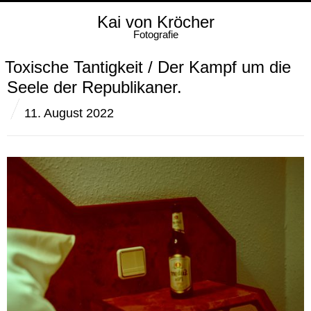
Kai von Kröcher
Fotografie
Toxische Tantigkeit / Der Kampf um die
Seele der Republikaner.
11. August 2022