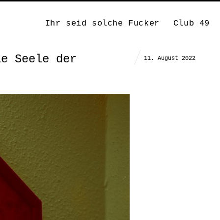
Ihr seid solche Fucker
Club 49
ie Seele der
11. August 2022