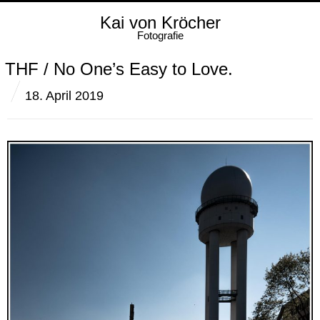
Kai von Kröcher
Fotografie
THF / No One’s Easy to Love.
18. April 2019