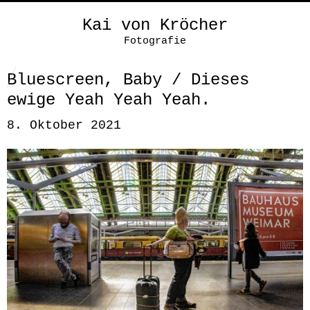
Kai von Kröcher
Fotografie
Bluescreen, Baby / Dieses
ewige Yeah Yeah Yeah.
8. Oktober 2021