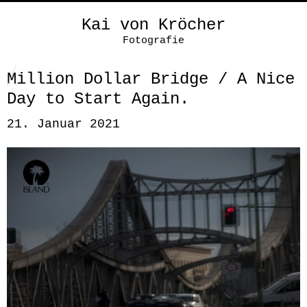
Kai von Kröcher
Fotografie
Million Dollar Bridge / A Nice
Day to Start Again.
21. Januar 2021