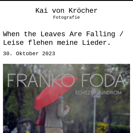
Kai von Kröcher
Fotografie
When the Leaves Are Falling /
Leise flehen meine Lieder.
30. Oktober 2023