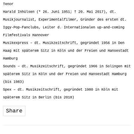
Tenor
Harald Inhülsen (* 26. Juni 1951; † 20. Mai 2017), dt.
Musikjournalist, Experimentalfilmer, Gründer des ersten dt.
Iggy-Pop-Fanclubs, Leiter d. Internationalen up-and-coming
Filmfestivals Hannover
Musikexpress – dt. Musikzeitschrift, gegründet 1956 in Den
Haag mit späterem Sitz in Köln und der Freien und Hansestadt
Hamburg
Sounds – dt. Musikzeitschrift, gegründet 1966 in Solingen mit
späterem Sitz in Köln und der Freien und Hansestadt Hamburg
(bis 1983)
Spex – dt. Musikzeitschrift, gegründet 1980 in Köln mit
späterem Sitz in Berlin (bis 2018)
Share