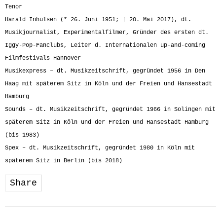
Tenor
Harald Inhülsen (* 26. Juni 1951; † 20. Mai 2017), dt.
Musikjournalist, Experimentalfilmer, Gründer des ersten dt.
Iggy-Pop-Fanclubs, Leiter d. Internationalen up-and-coming
Filmfestivals Hannover
Musikexpress – dt. Musikzeitschrift, gegründet 1956 in Den
Haag mit späterem Sitz in Köln und der Freien und Hansestadt
Hamburg
Sounds – dt. Musikzeitschrift, gegründet 1966 in Solingen mit
späterem Sitz in Köln und der Freien und Hansestadt Hamburg
(bis 1983)
Spex – dt. Musikzeitschrift, gegründet 1980 in Köln mit
späterem Sitz in Berlin (bis 2018)
Share