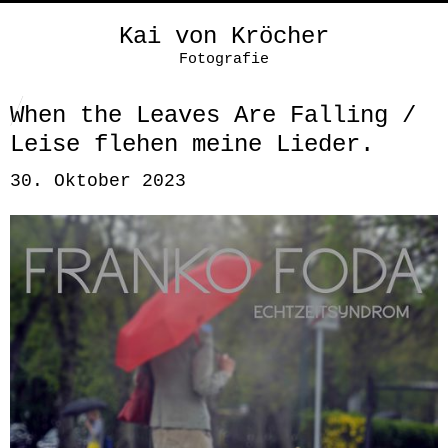
Kai von Kröcher
Fotografie
When the Leaves Are Falling /
Leise flehen meine Lieder.
30. Oktober 2023