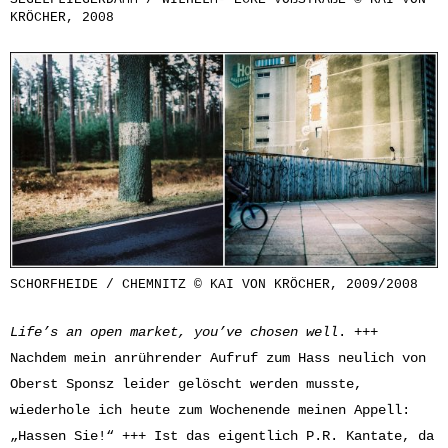
KRÖCHER, 2008
SCHORFHEIDE / CHEMNITZ © KAI VON KRÖCHER, 2009/2008
Life’s an open market, you’ve chosen well
. +++
Nachdem mein anrührender Aufruf zum Hass neulich von
Oberst Sponsz leider gelöscht werden musste,
wiederhole ich heute zum Wochenende meinen Appell:
„Hassen Sie!“ +++ Ist das eigentlich P.R. Kantate, da