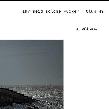
Ihr seid solche Fucker
Club 49
1. Juli 2021