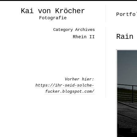
Kai von Kröcher
Portfo
Fotografie
Category Archives
Rain
Rhein II
Vorher hier:
https://ihr-seid-solche-
fucker.blogspot.com/