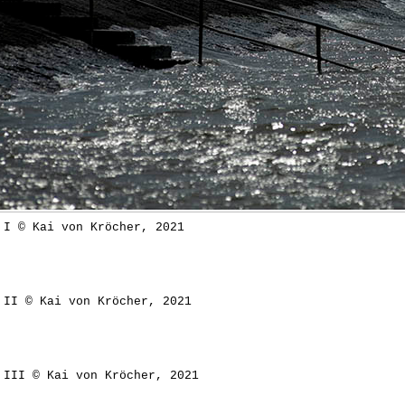
 I © Kai von Kröcher, 2021
 II © Kai von Kröcher, 2021
 III © Kai von Kröcher, 2021