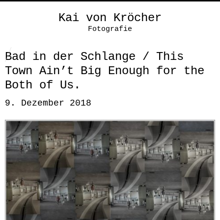
Kai von Kröcher
Fotografie
Bad in der Schlange / This
Town Ain’t Big Enough for the
Both of Us.
9. Dezember 2018