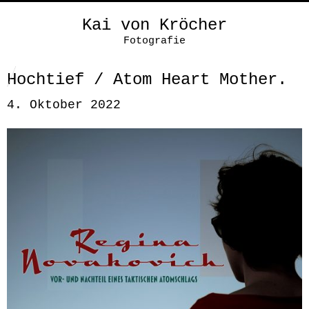
Kai von Kröcher
Fotografie
Hochtief / Atom Heart Mother.
4. Oktober 2022