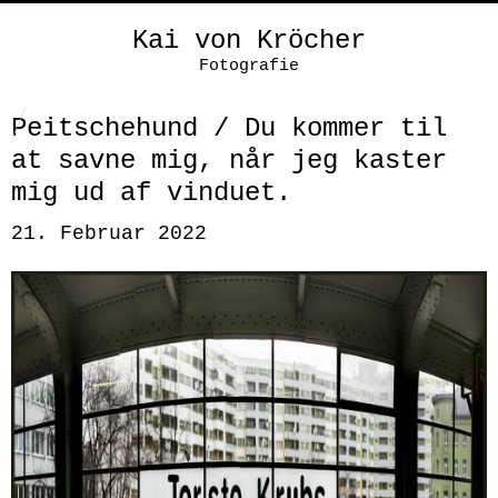
Kai von Kröcher
Fotografie
Peitschehund / Du kommer til
at savne mig, når jeg kaster
mig ud af vinduet.
21. Februar 2022