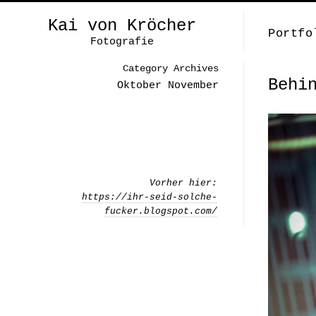
Kai von Kröcher
Portfo
Fotografie
Category Archives
Behi
Oktober November
Vorher hier:
https://ihr-seid-solche-
fucker.blogspot.com/