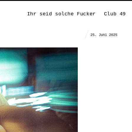
Ihr seid solche Fucker
Club 49
25. Juni 2025