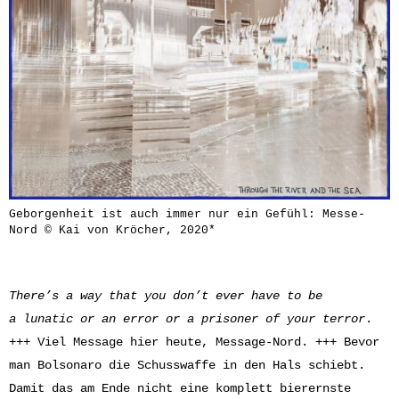
Geborgenheit ist auch immer nur ein Gefühl: Messe-
Nord © Kai von Kröcher, 2020*
There’s a way that you don’t ever have to be
a lunatic or an error or a prisoner of your terror
.
+++ Viel Message hier heute, Message-Nord. +++ Bevor
man Bolsonaro die Schusswaffe in den Hals schiebt.
Damit das am Ende nicht eine komplett bierernste