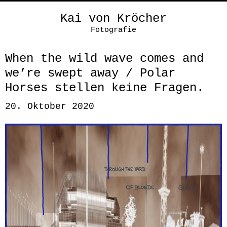
Kai von Kröcher
Fotografie
When the wild wave comes and
we’re swept away / Polar
Horses stellen keine Fragen.
20. Oktober 2020