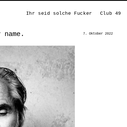
Ihr seid solche Fucker
Club 49
y name.
7. Oktober 2022