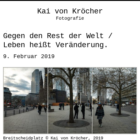
Kai von Kröcher
Fotografie
Gegen den Rest der Welt /
Leben heißt Veränderung.
9. Februar 2019
Breitscheidplatz © Kai von Kröcher, 2019