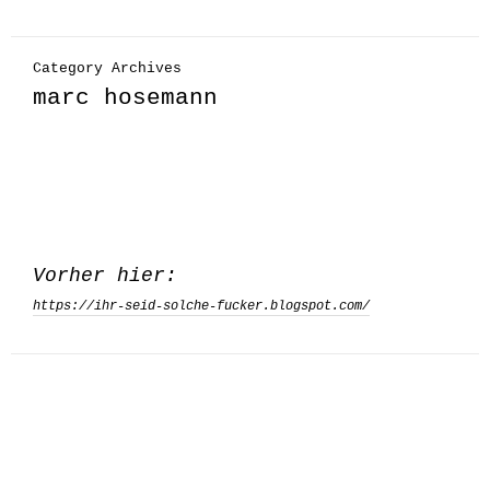
Category Archives
marc hosemann
Vorher hier:
https://ihr-seid-solche-fucker.blogspot.com/