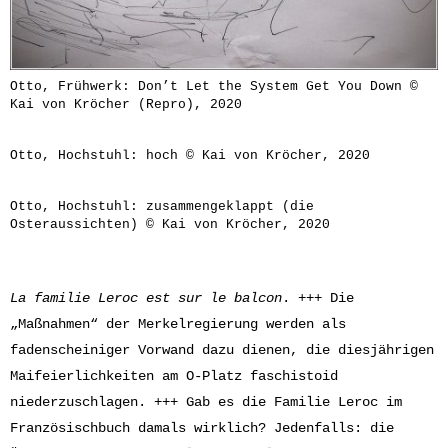
Otto, Frühwerk: Don’t Let the System Get You Down ©
Kai von Kröcher (Repro), 2020
Otto, Hochstuhl: hoch © Kai von Kröcher, 2020
Otto, Hochstuhl: zusammengeklappt (die
Osteraussichten) © Kai von Kröcher, 2020
La familie Leroc est sur le balcon
. +++ Die
„Maßnahmen“ der Merkelregierung werden als
fadenscheiniger Vorwand dazu dienen, die diesjährigen
Maifeierlichkeiten am O-Platz faschistoid
niederzuschlagen. +++ Gab es die Familie Leroc im
Französischbuch damals wirklich? Jedenfalls: die