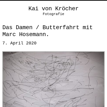
Kai von Kröcher
Fotografie
Das Damen / Butterfahrt mit
Marc Hosemann.
7. April 2020