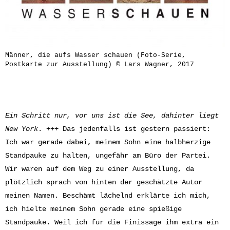
Männer, die aufs Wasser schauen (Foto-Serie,
Postkarte zur Ausstellung) © Lars Wagner, 2017
Ein Schritt nur, vor uns ist die See, dahinter liegt
New York
. +++ Das jedenfalls ist gestern passiert:
Ich war gerade dabei, meinem Sohn eine halbherzige
Standpauke zu halten, ungefähr am Büro der Partei.
Wir waren auf dem Weg zu einer Ausstellung, da
plötzlich sprach von hinten der geschätzte Autor
meinen Namen. Beschämt lächelnd erklärte ich mich,
ich hielte meinem Sohn gerade eine spießige
Standpauke. Weil ich für die Finissage ihm extra ein