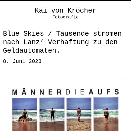
Kai von Kröcher
Fotografie
Blue Skies / Tausende strömen
nach Lanz‘ Verhaftung zu den
Geldautomaten.
8. Juni 2023