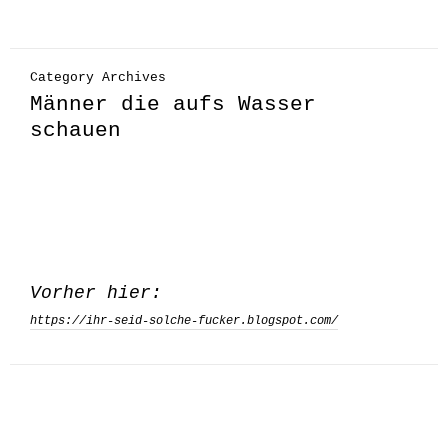
Category Archives
Männer die aufs Wasser
schauen
Vorher hier:
https://ihr-seid-solche-fucker.blogspot.com/