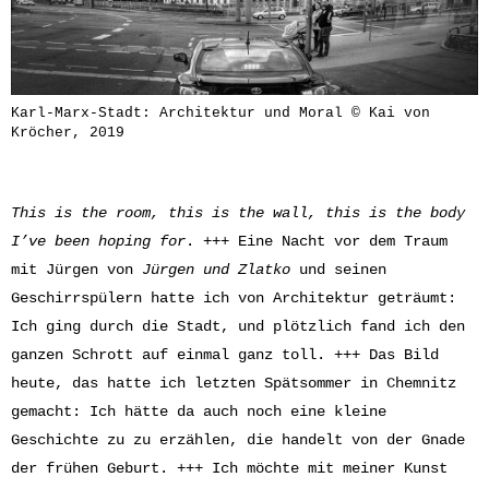
Karl-Marx-Stadt: Architektur und Moral © Kai von
Kröcher, 2019
This is the room, this is the wall, this is the body
I’ve been hoping for
. +++ Eine Nacht vor dem Traum
mit Jürgen von
Jürgen und Zlatko
und seinen
Geschirrspülern hatte ich von Architektur geträumt:
Ich ging durch die Stadt, und plötzlich fand ich den
ganzen Schrott auf einmal ganz toll. +++ Das Bild
heute, das hatte ich letzten Spätsommer in Chemnitz
gemacht: Ich hätte da auch noch eine kleine
Geschichte zu zu erzählen, die handelt von der Gnade
der frühen Geburt. +++ Ich möchte mit meiner Kunst