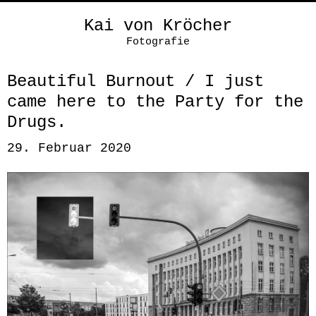
Kai von Kröcher
Fotografie
Beautiful Burnout / I just
came here to the Party for the
Drugs.
29. Februar 2020