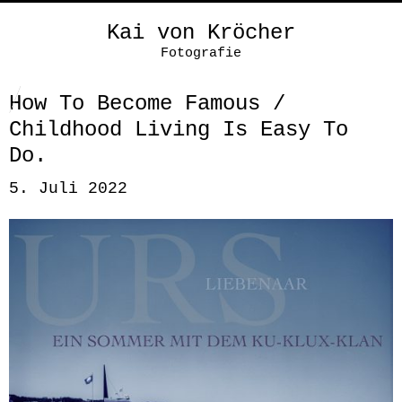
Kai von Kröcher
Fotografie
How To Become Famous /
Childhood Living Is Easy To
Do.
5. Juli 2022