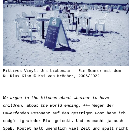
Fiktives Vinyl: Urs Liebenaar – Ein Sommer mit dem
Ku-Klux-Klan © Kai von Kröcher, 2006/2022
We argue in the kitchen about whether to have
children, about the world ending
. +++ Wegen der
umwerfenden Resonanz auf den gestrigen Post habe ich
endgültig wieder Blut geleckt. Und es macht ja auch
Spaß. Kostet halt unendlich viel Zeit und spült nicht