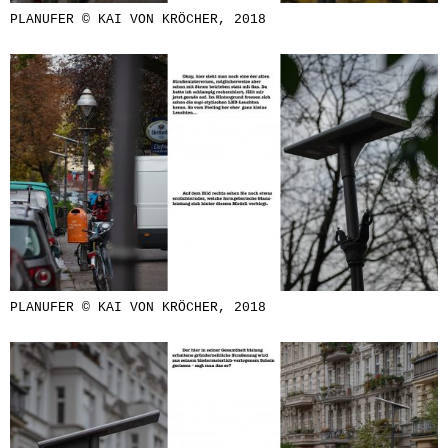
PLANUFER © KAI VON KRÖCHER, 2018
PLANUFER © KAI VON KRÖCHER, 2018