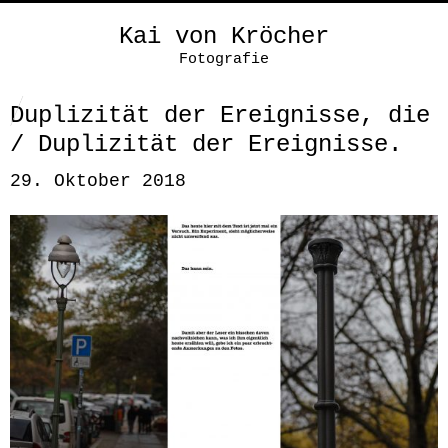
Kai von Kröcher
Fotografie
Duplizität der Ereignisse, die
/ Duplizität der Ereignisse.
29. Oktober 2018