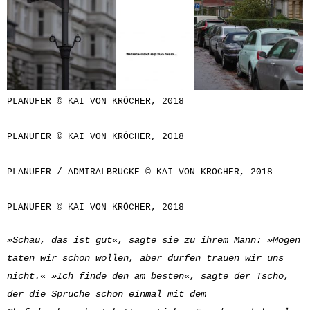
PLANUFER © KAI VON KRÖCHER, 2018
PLANUFER © KAI VON KRÖCHER, 2018
PLANUFER / ADMIRALBRÜCKE © KAI VON KRÖCHER, 2018
PLANUFER © KAI VON KRÖCHER, 2018
»Schau, das ist gut«, sagte sie zu ihrem Mann: »Mögen
täten wir schon wollen, aber dürfen trauen wir uns
nicht.« »Ich finde den am besten«, sagte der Tscho,
der die Sprüche schon einmal mit dem