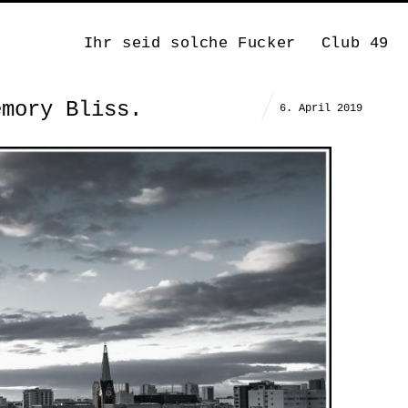
Ihr seid solche Fucker
Club 49
emory Bliss.
6. April 2019