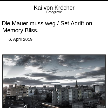
Kai von Kröcher
Fotografie
Die Mauer muss weg / Set Adrift on
Memory Bliss.
6. April 2019