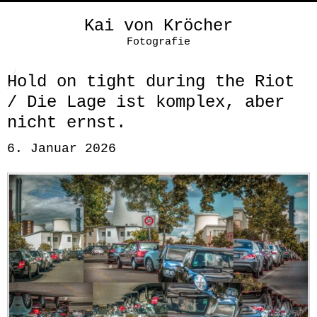
Kai von Kröcher
Fotografie
Hold on tight during the Riot
/ Die Lage ist komplex, aber
nicht ernst.
6. Januar 2026