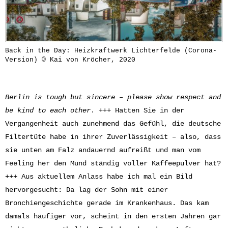
Back in the Day: Heizkraftwerk Lichterfelde (Corona-
Version) © Kai von Kröcher, 2020
Berlin is tough but sincere – please show respect and
be kind to each other
. +++ Hatten Sie in der
Vergangenheit auch zunehmend das Gefühl, die deutsche
Filtertüte habe in ihrer Zuverlässigkeit – also, dass
sie unten am Falz andauernd aufreißt und man vom
Feeling her den Mund ständig voller Kaffeepulver hat?
+++ Aus aktuellem Anlass habe ich mal ein Bild
hervorgesucht: Da lag der Sohn mit einer
Bronchiengeschichte gerade im Krankenhaus. Das kam
damals häufiger vor, scheint in den ersten Jahren gar