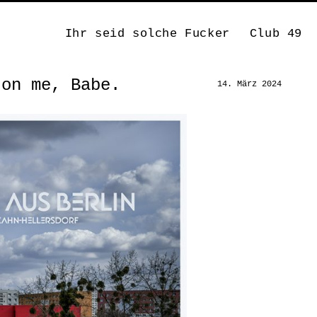
Ihr seid solche Fucker
Club 49
 on me, Babe.
14. März 2024