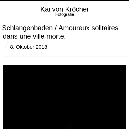
Kai von Kröcher
Fotografie
Schlangenbaden / Amoureux solitaires
dans une ville morte.
8. Oktober 2018