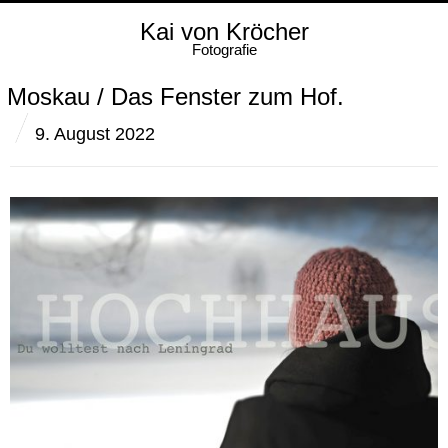
Kai von Kröcher
Fotografie
Moskau / Das Fenster zum Hof.
9. August 2022