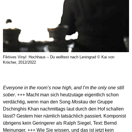
Fiktives Vinyl: Hochhaus – Du wolltest nach Leningrad © Kai von
Kröcher, 2012/2022
Everyone in the room’s now high, and I’m the only one still
sober
. +++ Macht man sich heutzutage eigentlich schon
verdächtig, wenn man den Song
Moskau
der Gruppe
Dschinghis Khan nachmittags laut durch den Hof schallen
lässt? Gestern hier nämlich tatsächlich passiert. Komponist
übrigens kein Geringerer als Ralph Siegel, Text: Bernd
Meinunger. +++ Wie Sie wissen, und das ist jetzt kein