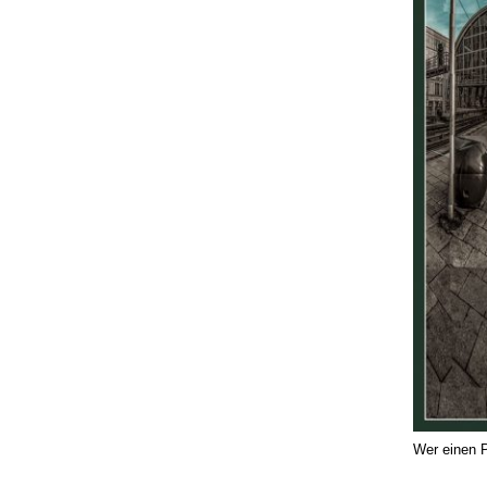
Wer einen P