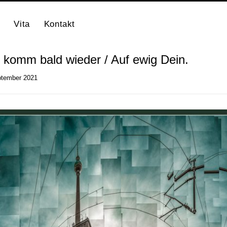
Vita
Kontakt
 komm bald wieder / Auf ewig Dein.
ptember 2021