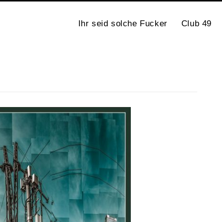
Ihr seid solche Fucker
Club 49