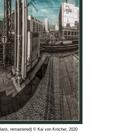
polaris, remastered) © Kai von Kröcher, 2020