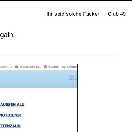
Ihr seid solche Fucker
Club 49
gain.